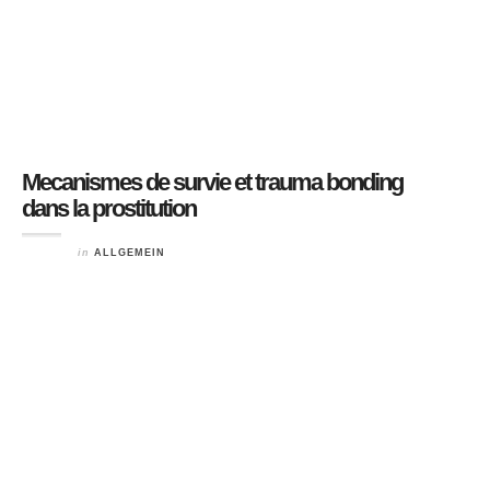
Mecanismes de survie et trauma bonding
dans la prostitution
in
ALLGEMEIN