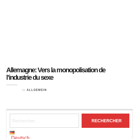
Allemagne: Vers la monopolisation de
l’industrie du sexe
in
ALLGEMEIN
Rechercher :
Deutsch