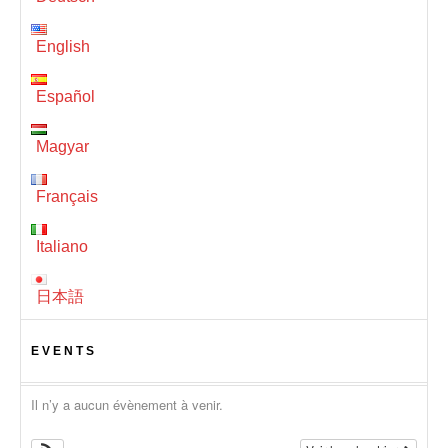
English
Español
Magyar
Français
Italiano
日本語
EVENTS
Il n’y a aucun évènement à venir.