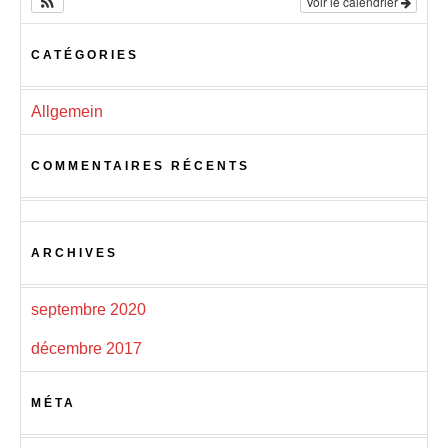
Voir le calendrier
CATÉGORIES
Allgemein
COMMENTAIRES RÉCENTS
ARCHIVES
septembre 2020
décembre 2017
MÉTA