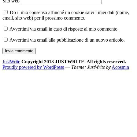
Sito web
Do il mio consenso affinché un cookie salvi i miei dati (nome,
email, sito web) per il prossimo commento.
Avvertimi via email in caso di risposte al mio commento.
Avvertimi via email alla pubblicazione di un nuovo articolo.
JustWrite
Copyright 2013 JUSTWRITE. All rights reserved.
Proudly powered by WordPress
—
Theme: JustWrite by
Acosmin