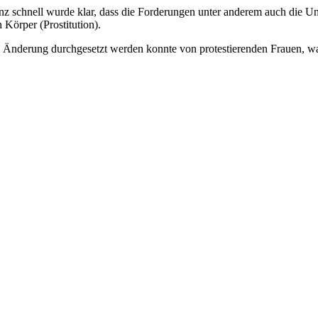
 schnell wurde klar, dass die Forderungen unter anderem auch die Un
Körper (Prostitution).
derung durchgesetzt werden konnte von protestierenden Frauen, war 