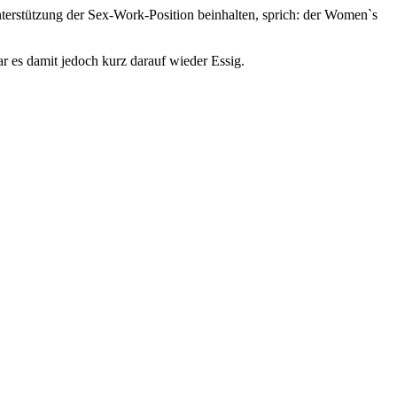
terstützung der Sex-Work-Position beinhalten, sprich: der Women`s
es damit jedoch kurz darauf wieder Essig.