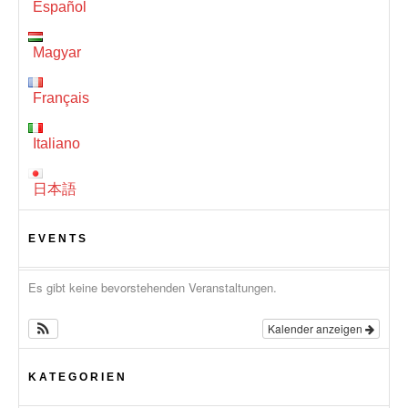
Español
Magyar
Français
Italiano
日本語
EVENTS
Es gibt keine bevorstehenden Veranstaltungen.
Kalender anzeigen
KATEGORIEN