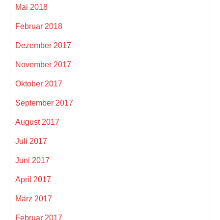
Mai 2018
Februar 2018
Dezember 2017
November 2017
Oktober 2017
September 2017
August 2017
Juli 2017
Juni 2017
April 2017
März 2017
Februar 2017