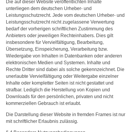
Die auf dieser Website veröffentlichten Inhalte
unterliegen dem deutschen Urheber- und
Leistungsschutzrecht. Jede vom deutschen Urheber- und
Leistungsschutzrecht nicht zugelassene Verwertung
bedarf der vorherigen schriftlichen Zustimmung des
Anbieters oder jeweiligen Rechteinhabers. Dies gilt
insbesondere für Vervielfältigung, Bearbeitung,
Übersetzung, Einspeicherung, Verarbeitung bzw.
Wiedergabe von Inhalten in Datenbanken oder anderen
elektronischen Medien und Systemen. Inhalte und
Rechte Dritter sind dabei als solche gekennzeichnet. Die
unerlaubte Vervielfältigung oder Weitergabe einzelner
Inhalte oder kompletter Seiten ist nicht gestattet und
strafbar. Lediglich die Herstellung von Kopien und
Downloads für den persönlichen, privaten und nicht
kommerziellen Gebrauch ist erlaubt.
Die Darstellung dieser Website in fremden Frames ist nur
mit schriftlicher Erlaubnis zulässig.