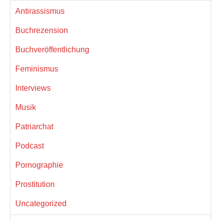
Antirassismus
Buchrezension
Buchveröffentlichung
Feminismus
Interviews
Musik
Patriarchat
Podcast
Pornographie
Prostitution
Uncategorized