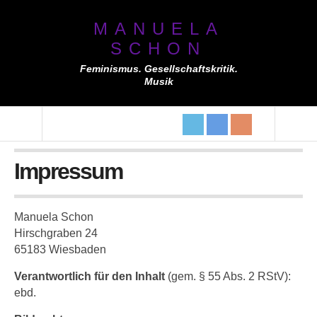
MANUELA
SCHON
Feminismus. Gesellschaftskritik.
Musik
Impressum
Manuela Schon
Hirschgraben 24
65183 Wiesbaden
Verantwortlich für den Inhalt
(gem. § 55 Abs. 2 RStV):
ebd.