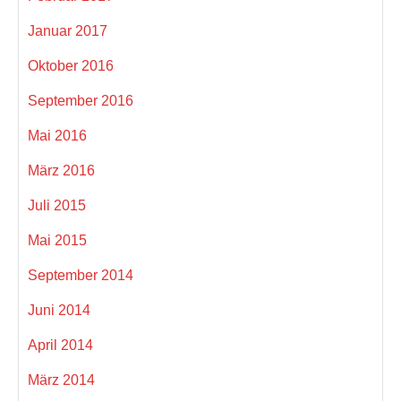
Januar 2017
Oktober 2016
September 2016
Mai 2016
März 2016
Juli 2015
Mai 2015
September 2014
Juni 2014
April 2014
März 2014