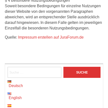
§ 4 Besondere Nutzungsbedingungen
Soweit besondere Bedingungen für einzelne Nutzungen
dieser Website von den vorgenannten Paragraphen
abweichen, wird an entsprechender Stelle ausdrücklich
darauf hingewiesen. In diesem Falle gelten im jeweiligen
Einzelfall die besonderen Nutzungsbedingungen.
Quelle:
Impressum erstellen auf JuraForum.de
Suche
nach:
Deutsch
English