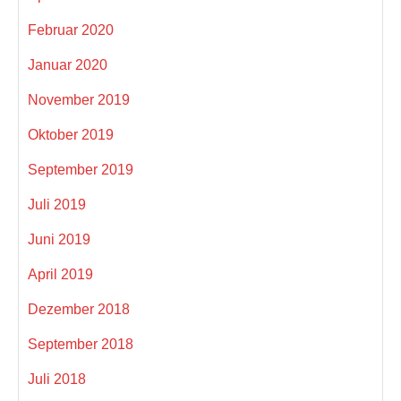
Februar 2020
Januar 2020
November 2019
Oktober 2019
September 2019
Juli 2019
Juni 2019
April 2019
Dezember 2018
September 2018
Juli 2018