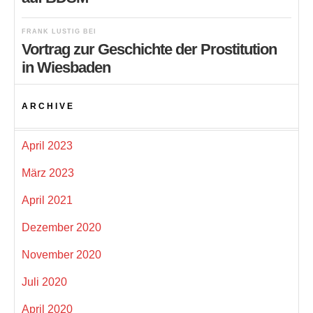
FRANK LUSTIG
BEI
Vortrag zur Geschichte der Prostitution
in Wiesbaden
ARCHIVE
April 2023
März 2023
April 2021
Dezember 2020
November 2020
Juli 2020
April 2020