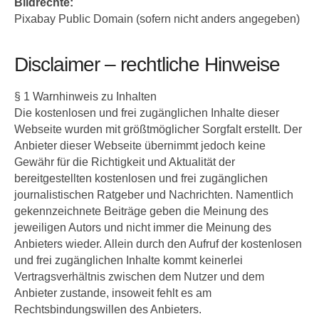
Bildrechte:
Pixabay Public Domain (sofern nicht anders angegeben)
Disclaimer – rechtliche Hinweise
§ 1 Warnhinweis zu Inhalten
Die kostenlosen und frei zugänglichen Inhalte dieser
Webseite wurden mit größtmöglicher Sorgfalt erstellt. Der
Anbieter dieser Webseite übernimmt jedoch keine
Gewähr für die Richtigkeit und Aktualität der
bereitgestellten kostenlosen und frei zugänglichen
journalistischen Ratgeber und Nachrichten. Namentlich
gekennzeichnete Beiträge geben die Meinung des
jeweiligen Autors und nicht immer die Meinung des
Anbieters wieder. Allein durch den Aufruf der kostenlosen
und frei zugänglichen Inhalte kommt keinerlei
Vertragsverhältnis zwischen dem Nutzer und dem
Anbieter zustande, insoweit fehlt es am
Rechtsbindungswillen des Anbieters.