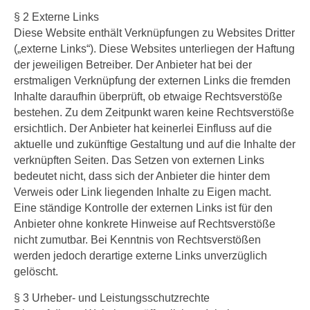
§ 2 Externe Links
Diese Website enthält Verknüpfungen zu Websites Dritter
(„externe Links“). Diese Websites unterliegen der Haftung
der jeweiligen Betreiber. Der Anbieter hat bei der
erstmaligen Verknüpfung der externen Links die fremden
Inhalte daraufhin überprüft, ob etwaige Rechtsverstöße
bestehen. Zu dem Zeitpunkt waren keine Rechtsverstöße
ersichtlich. Der Anbieter hat keinerlei Einfluss auf die
aktuelle und zukünftige Gestaltung und auf die Inhalte der
verknüpften Seiten. Das Setzen von externen Links
bedeutet nicht, dass sich der Anbieter die hinter dem
Verweis oder Link liegenden Inhalte zu Eigen macht.
Eine ständige Kontrolle der externen Links ist für den
Anbieter ohne konkrete Hinweise auf Rechtsverstöße
nicht zumutbar. Bei Kenntnis von Rechtsverstößen
werden jedoch derartige externe Links unverzüglich
gelöscht.
§ 3 Urheber- und Leistungsschutzrechte