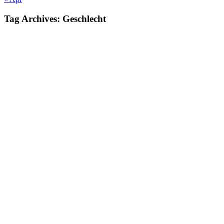
Tag Archives:
Geschlecht