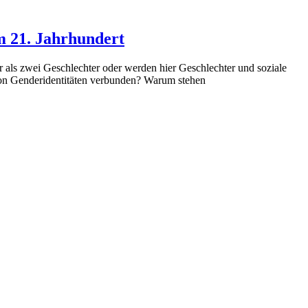
m 21. Jahrhundert
 als zwei Geschlechter oder werden hier Geschlechter und soziale
 von Genderidentitäten verbunden? Warum stehen