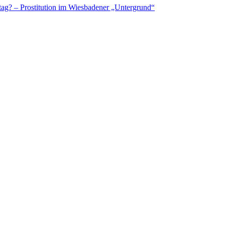
tag? – Prostitution im Wiesbadener „Untergrund“