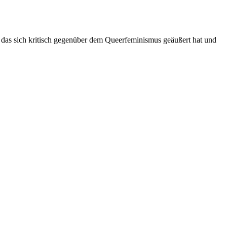
 das sich kritisch gegenüber dem Queerfeminismus geäußert hat und