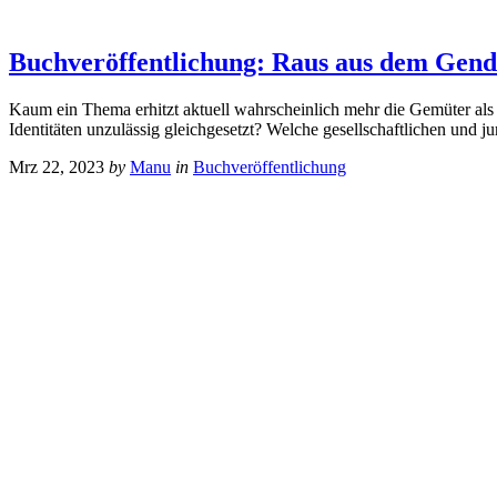
Buchveröffentlichung: Raus aus dem Gend
Kaum ein Thema erhitzt aktuell wahrscheinlich mehr die Gemüter als 
Identitäten unzulässig gleichgesetzt? Welche gesellschaftlichen und
Mrz 22, 2023
by
Manu
in
Buchveröffentlichung