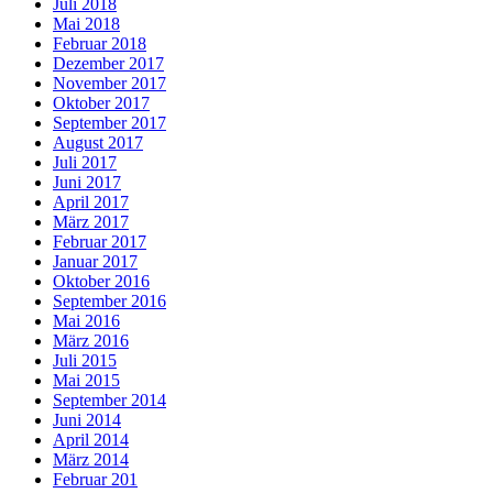
Juli 2018
Mai 2018
Februar 2018
Dezember 2017
November 2017
Oktober 2017
September 2017
August 2017
Juli 2017
Juni 2017
April 2017
März 2017
Februar 2017
Januar 2017
Oktober 2016
September 2016
Mai 2016
März 2016
Juli 2015
Mai 2015
September 2014
Juni 2014
April 2014
März 2014
Februar 201