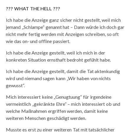
??? WHAT THE HELL ???
Ich habe die Anzeige ganz sicher nicht gestellt, weil mich
jemand „Schlampe“ genannt hat – Dann würde ich doch gar
nicht mehr fertig werden mit Anzeigen schreiben, so oft
wie das on- und offline passiert.
Ich habe die Anzeige gestellt, weil ich mich in der
konkreten Situation ernsthaft bedroht gefühlt habe.
Ich habe die Anzeige gestellt, damit die Tat aktenkundig
wird und niemand sagen kann „Wir haben von nichts
gewusst“.
Mich interessiert keine „Genugtuung“ für irgendeine
vermeintlich „gekränkte Ehre“ – mich interessiert ob und
welche Maßnahmen ergriffen werden, damit keine
weiteren Menschen geschädigt werden.
Musste es erst zu einer weiteren Tat mit tatsächlicher