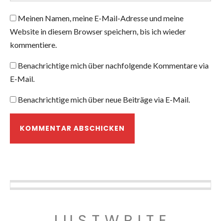
Meinen Namen, meine E-Mail-Adresse und meine
Website in diesem Browser speichern, bis ich wieder
kommentiere.
Benachrichtige mich über nachfolgende Kommentare via
E-Mail.
Benachrichtige mich über neue Beiträge via E-Mail.
JUSTWRITE