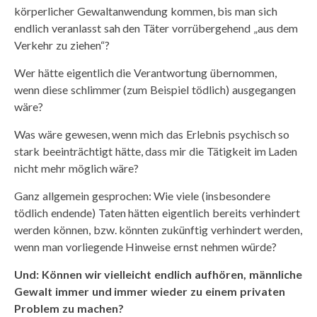
körperlicher Gewaltanwendung kommen, bis man sich
endlich veranlasst sah den Täter vorrübergehend „aus dem
Verkehr zu ziehen“?
Wer hätte eigentlich die Verantwortung übernommen,
wenn diese schlimmer (zum Beispiel tödlich) ausgegangen
wäre?
Was wäre gewesen, wenn mich das Erlebnis psychisch so
stark beeinträchtigt hätte, dass mir die Tätigkeit im Laden
nicht mehr möglich wäre?
Ganz allgemein gesprochen: Wie viele (insbesondere
tödlich endende) Taten hätten eigentlich bereits verhindert
werden können, bzw. könnten zukünftig verhindert werden,
wenn man vorliegende Hinweise ernst nehmen würde?
Und: Können wir vielleicht endlich aufhören, männliche
Gewalt immer und immer wieder zu einem privaten
Problem zu machen?