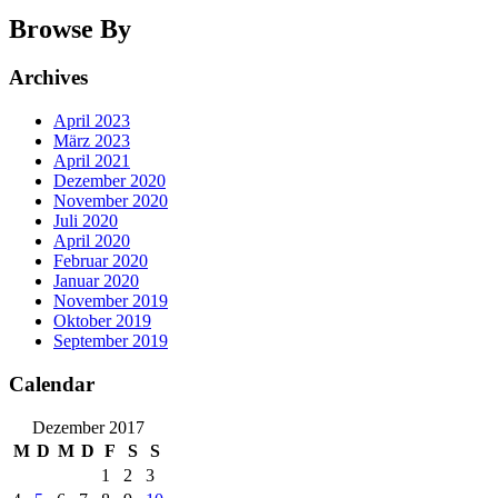
Browse By
Archives
April 2023
März 2023
April 2021
Dezember 2020
November 2020
Juli 2020
April 2020
Februar 2020
Januar 2020
November 2019
Oktober 2019
September 2019
Calendar
Dezember 2017
M
D
M
D
F
S
S
1
2
3