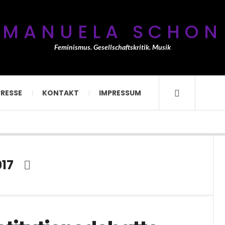
MANUELA SCHON
Feminismus. Gesellschaftskritik. Musik
PRESSE
KONTAKT
IMPRESSUM
017