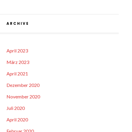
ARCHIVE
April 2023
März 2023
April 2021
Dezember 2020
November 2020
Juli 2020
April 2020
Februar 2020