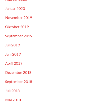
Januar 2020
November 2019
Oktober 2019
September 2019
Juli 2019
Juni 2019
April 2019
Dezember 2018
September 2018
Juli 2018
Mai 2018