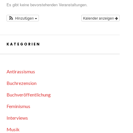
Es gibt keine bevorstehenden Veranstaltungen.
Hinzufügen
Kalender anzeigen
KATEGORIEN
Antirassismus
Buchrezension
Buchveröffentlichung
Feminismus
Interviews
Musik