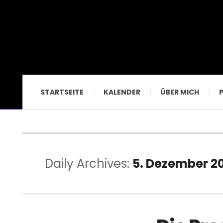
STARTSEITE
KALENDER
ÜBER MICH
Daily Archives:
5. Dezember 2