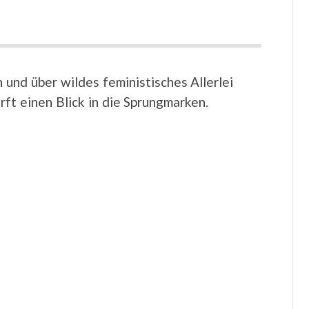
nd über wildes feministisches Allerlei
rft einen Blick in die Sprungmarken.