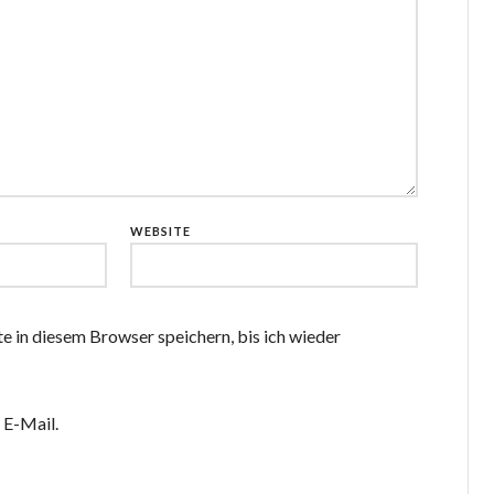
WEBSITE
in diesem Browser speichern, bis ich wieder
 E-Mail.