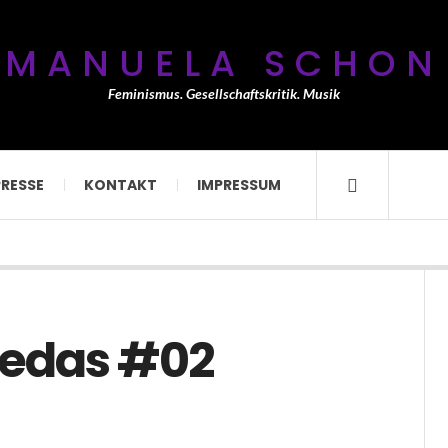
MANUELA SCHON
Feminismus. Gesellschaftskritik. Musik
PRESSE
KONTAKT
IMPRESSUM
iedas #02