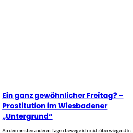
Ein ganz gewöhnlicher Freitag? –
Prostitution im Wiesbadener
„Untergrund“
An den meisten anderen Tagen bewege ich mich überwiegend in