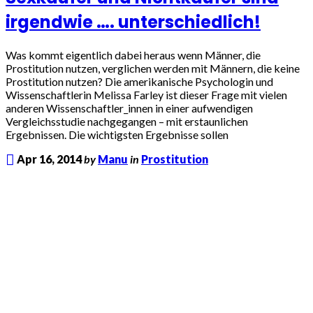
irgendwie …. unterschiedlich!
Was kommt eigentlich dabei heraus wenn Männer, die
Prostitution nutzen, verglichen werden mit Männern, die keine
Prostitution nutzen? Die amerikanische Psychologin und
Wissenschaftlerin Melissa Farley ist dieser Frage mit vielen
anderen Wissenschaftler_innen in einer aufwendigen
Vergleichsstudie nachgegangen – mit erstaunlichen
Ergebnissen. Die wichtigsten Ergebnisse sollen
Apr 16, 2014
by
Manu
in
Prostitution