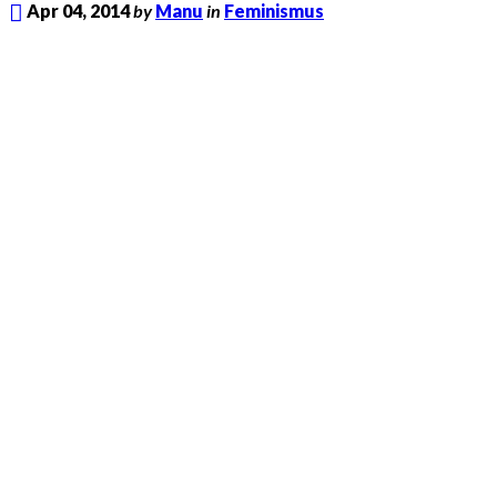
Apr 04, 2014
by
Manu
in
Feminismus