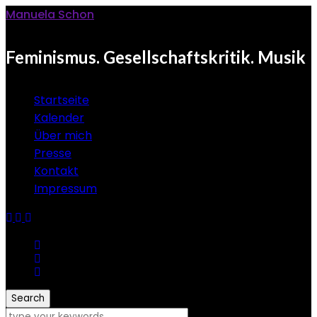
Manuela Schon
Feminismus. Gesellschaftskritik. Musik
Startseite
Kalender
Über mich
Presse
Kontakt
Impressum