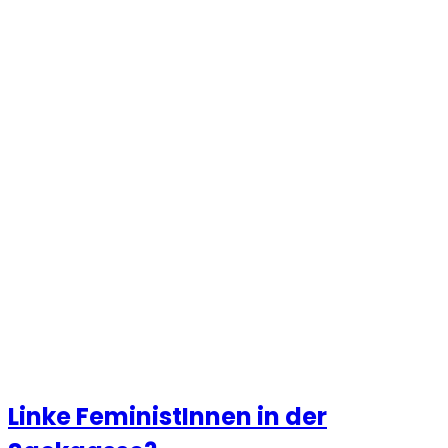
Linke FeministInnen in der