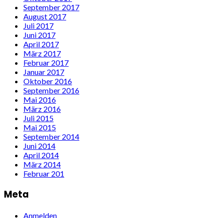
September 2017
August 2017
Juli 2017
Juni 2017
April 2017
März 2017
Februar 2017
Januar 2017
Oktober 2016
September 2016
Mai 2016
März 2016
Juli 2015
Mai 2015
September 2014
Juni 2014
April 2014
März 2014
Februar 201
Meta
Anmelden