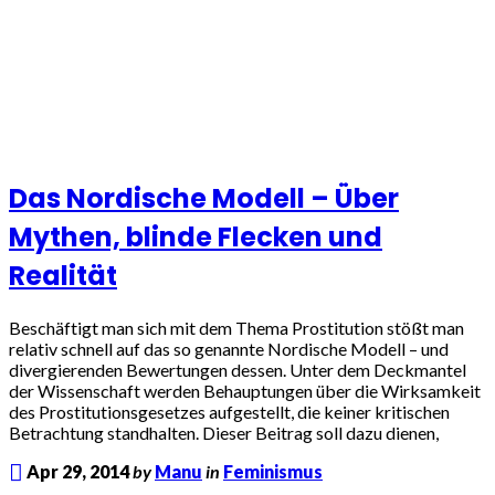
Das Nordische Modell – Über
Mythen, blinde Flecken und
Realität
Beschäftigt man sich mit dem Thema Prostitution stößt man
relativ schnell auf das so genannte Nordische Modell – und
divergierenden Bewertungen dessen. Unter dem Deckmantel
der Wissenschaft werden Behauptungen über die Wirksamkeit
des Prostitutionsgesetzes aufgestellt, die keiner kritischen
Betrachtung standhalten. Dieser Beitrag soll dazu dienen,
Apr 29, 2014
by
Manu
in
Feminismus