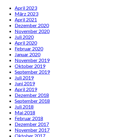
April 2023
März 2023
April 2021
Dezember 2020
November 2020
Juli 2020
April 2020
Februar 2020
Januar 2020
November 2019
Oktober 2019
September 2019
Juli 2019
Juni 2019
April 2019
Dezember 2018
September 2018
Juli 2018
Mai 2018
Februar 2018
Dezember 2017
November 2017
Oktober 2017