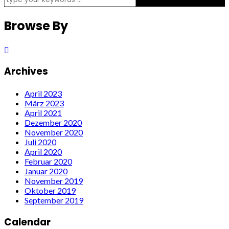
Browse By
Archives
April 2023
März 2023
April 2021
Dezember 2020
November 2020
Juli 2020
April 2020
Februar 2020
Januar 2020
November 2019
Oktober 2019
September 2019
Calendar