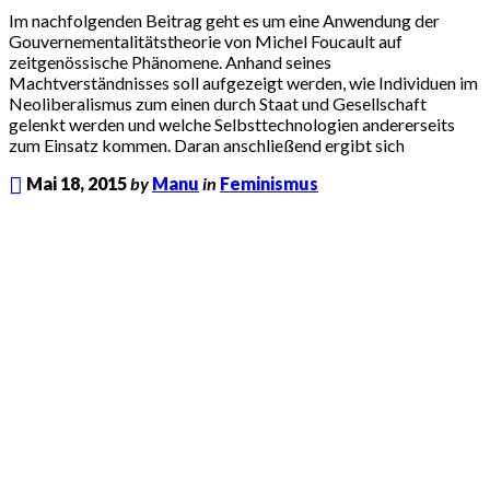
Im nachfolgenden Beitrag geht es um eine Anwendung der
Gouvernementalitätstheorie von Michel Foucault auf
zeitgenössische Phänomene. Anhand seines
Machtverständnisses soll aufgezeigt werden, wie Individuen im
Neoliberalismus zum einen durch Staat und Gesellschaft
gelenkt werden und welche Selbsttechnologien andererseits
zum Einsatz kommen. Daran anschließend ergibt sich
Mai 18, 2015
by
Manu
in
Feminismus