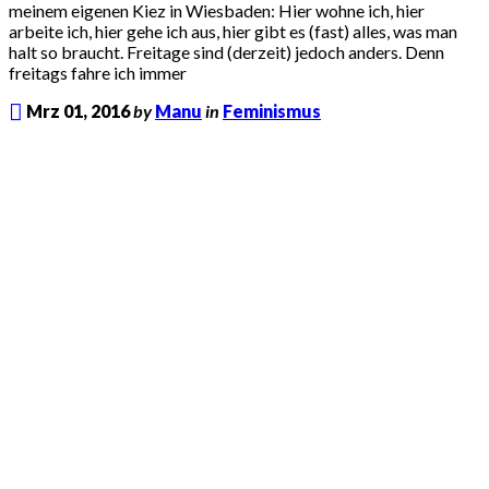
meinem eigenen Kiez in Wiesbaden: Hier wohne ich, hier
arbeite ich, hier gehe ich aus, hier gibt es (fast) alles, was man
halt so braucht. Freitage sind (derzeit) jedoch anders. Denn
freitags fahre ich immer
Mrz 01, 2016
by
Manu
in
Feminismus