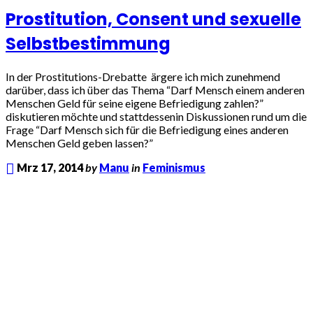
Prostitution, Consent und sexuelle
Selbstbestimmung
In der Prostitutions-Drebatte ärgere ich mich zunehmend
darüber, dass ich über das Thema “Darf Mensch einem anderen
Menschen Geld für seine eigene Befriedigung zahlen?”
diskutieren möchte und stattdessenin Diskussionen rund um die
Frage “Darf Mensch sich für die Befriedigung eines anderen
Menschen Geld geben lassen?”
Mrz 17, 2014
by
Manu
in
Feminismus