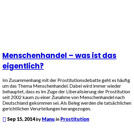
Menschenhandel – was ist das
eigentlich?
Im Zusammenhang mit der Prostitutionsdebatte geht es häufig
um das Thema Menschenhandel. Dabei wird immer wieder
behauptet, dass es im Zuge der Liberalisierung der Prostitution
seit 2002 kaum zu einer Zunahme von Menschenhandel nach
Deutschland gekommen sei. Als Beleg werden die tatsächlichen
gerichtlichen Verurteilungen herangezogen.
Sep 15, 2014
by
Manu
in
Prostitution