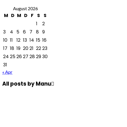
August 2026
M
D
M
D
F
S
S
1
2
3
4
5
6
7
8
9
10
11
12
13
14
15
16
17
18
19
20
21
22
23
24
25
26
27
28
29
30
31
« Apr
All posts by
Manu