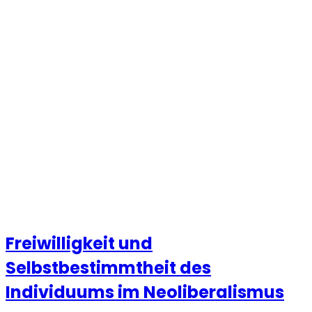
Freiwilligkeit und
Selbstbestimmtheit des
Individuums im Neoliberalismus