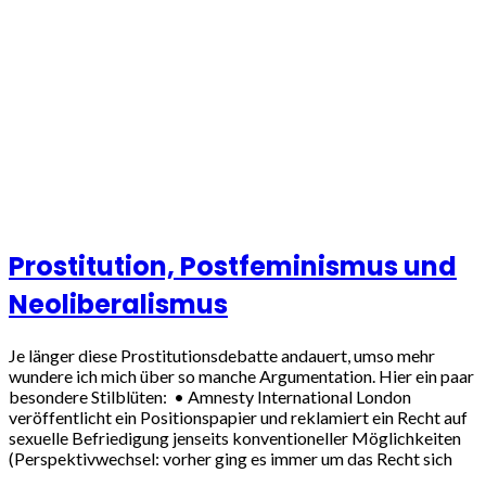
Prostitution, Postfeminismus und
Neoliberalismus
Je länger diese Prostitutionsdebatte andauert, umso mehr
wundere ich mich über so manche Argumentation. Hier ein paar
besondere Stilblüten: • Amnesty International London
veröffentlicht ein Positionspapier und reklamiert ein Recht auf
sexuelle Befriedigung jenseits konventioneller Möglichkeiten
(Perspektivwechsel: vorher ging es immer um das Recht sich