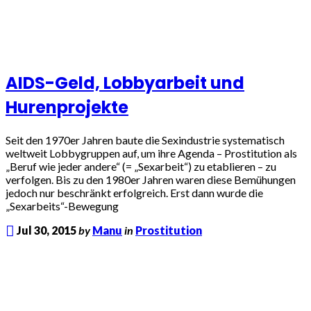
AIDS-Geld, Lobbyarbeit und
Hurenprojekte
Seit den 1970er Jahren baute die Sexindustrie systematisch
weltweit Lobbygruppen auf, um ihre Agenda – Prostitution als
„Beruf wie jeder andere“ (= „Sexarbeit“) zu etablieren – zu
verfolgen. Bis zu den 1980er Jahren waren diese Bemühungen
jedoch nur beschränkt erfolgreich. Erst dann wurde die
„Sexarbeits“-Bewegung
Jul 30, 2015
by
Manu
in
Prostitution