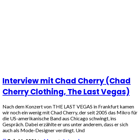
Interview mit Chad Cherry (Chad
Cherry Clothing, The Last Vegas)
Nach dem Konzert von THE LAST VEGAS in Frankfurt kamen
wir noch ein wenig mit Chad Cherry, der seit 2005 das Mikro für
die US-amerikanische Band aus Chicago schwingt, ins
Gespräch. Dabei erzählte er uns unter anderem, dass er sich
auch als Mode-Designer verdingt. Und